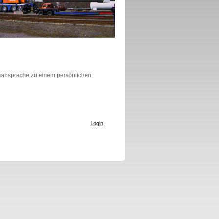
inabsprache zu einem persönlichen
Login